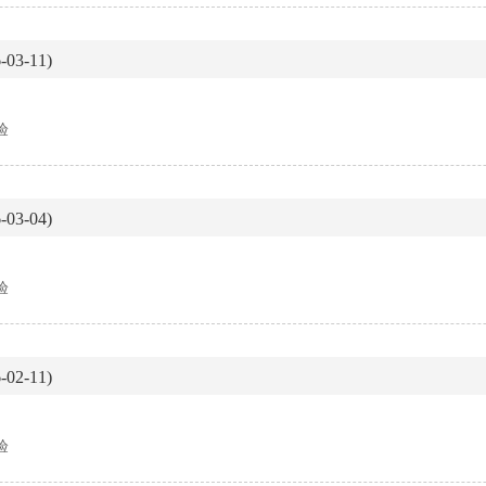
03-11)
验
03-04)
验
02-11)
验