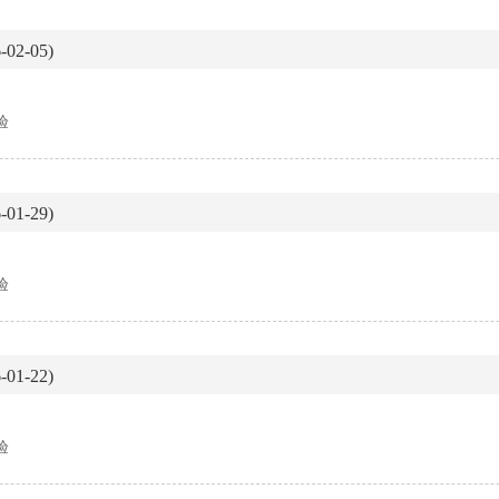
02-05)
验
01-29)
验
01-22)
验