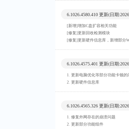
6.1026.4580.410 更新
(日期:2026-
[新增]增加C盘扩容相关功能
[修复]更新回收检测模块
[修复]更新硬件信息库，新增部分W
6.1026.4575.401 更新
(日期:2026-
1. 更新电脑优化等部分功能卡顿的
2. 更新硬件信息库
6.1026.4565.326 更新
(日期:2026-
1. 修复外网存在的崩溃问题
2. 更新部分功能组件