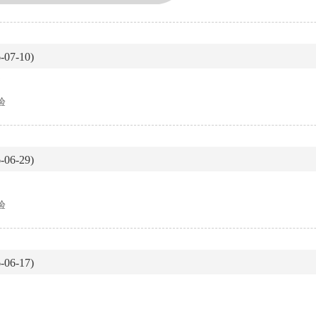
07-10)
本
验
06-29)
验
06-17)