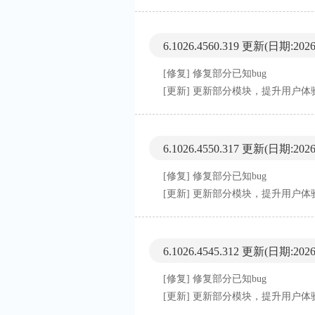
6.1026.4560.319 更新
(日期:2026-
[修复] 修复部分已知bug
[更新] 更新部分模块，提升用户体
6.1026.4550.317 更新
(日期:2026-
[修复] 修复部分已知bug
[更新] 更新部分模块，提升用户体
6.1026.4545.312 更新
(日期:2026-
[修复] 修复部分已知bug
[更新] 更新部分模块，提升用户体