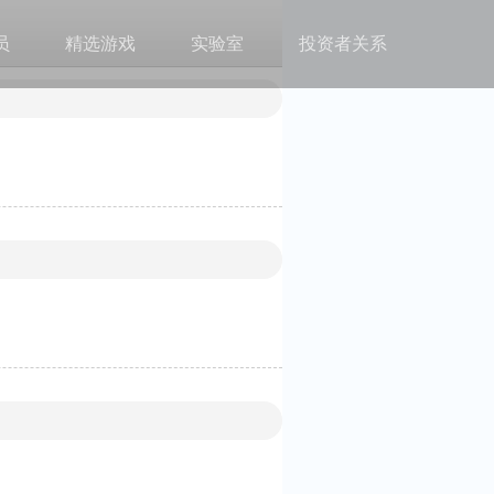
员
精选游戏
实验室
投资者关系