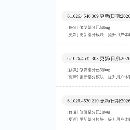
6.1026.4540.309 更新
(日期:2026-
[修复] 修复部分已知bug
[更新] 更新部分模块，提升用户体
6.1026.4535.303 更新
(日期:2026-
[修复] 修复部分已知bug
[更新] 更新部分模块，提升用户体
6.1026.4530.210 更新
(日期:2026-
[修复] 修复部分已知bug
[更新] 更新部分模块，提升用户体