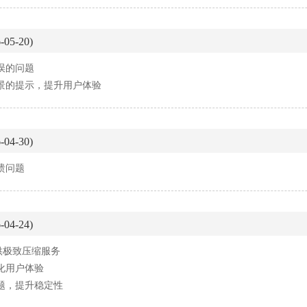
05-20)
误的问题
场景的提示，提升用户体验
04-30)
溃问题
04-24)
提供极致压缩服务
优化用户体验
问题，提升稳定性