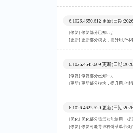
6.1026.4650.612 更新
(日期:2026-
[修复] 修复部分已知bug
[更新] 更新部分模块，提升用户体
6.1026.4645.609 更新
(日期:2026-
[修复] 修复部分已知bug
[更新] 更新部分模块，提升用户体
6.1026.4625.529 更新
(日期:2026-
[优化] 优化部分场景功能使用，
[修复] 修复可能导致右键菜单卡死