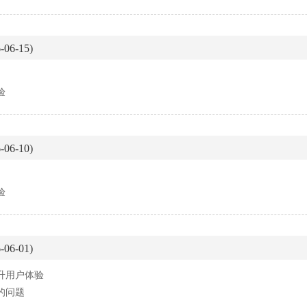
06-15)
验
06-10)
验
06-01)
提升用户体验
的问题