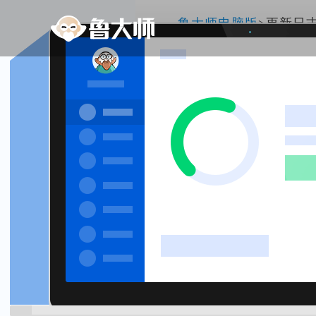
鲁大师电脑版
>更新日
6.1026.4750.804 更新
(日期:2026-
[修复] 修复部分已知bug
[更新] 更新部分模块，提升用户体
6.1026.4730.728 更新
(日期:2026-
[修复] 修复部分已知bug
[更新] 更新部分模块，提升用户体
6.1026.4715.714 更新
(日期:2026-
[修复] 修复部分已知bug
[更新] 更新部分模块，提升用户体