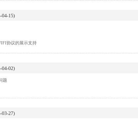
04-15)
IFI协议的展示支持
04-02)
问题
03-27)