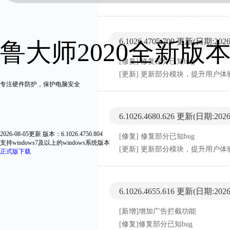
6.1026.4705.709 更新
(日期:2026-
鲁大师2020全新版
[修复] 修复部分已知bug
[更新] 更新部分模块，提升用户体
专注硬件防护，保护电脑安全
6.1026.4680.626 更新
(日期:2026-
2026-08-05更新 版本：6.1026.4750.804
[修复] 修复部分已知bug
支持windows7及以上的windows系统版本
[更新] 更新部分模块，提升用户体
正式版下载
6.1026.4655.616 更新
(日期:2026-
[新增]增加广告拦截功能
[修复]修复部分已知bug