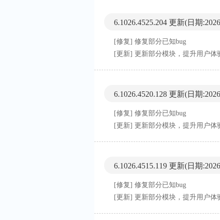
6.1026.4525.204 更新
(日期:2026-
[修复] 修复部分已知bug
[更新] 更新部分模块，提升用户体
6.1026.4520.128 更新
(日期:2026-
[修复] 修复部分已知bug
[更新] 更新部分模块，提升用户体
6.1026.4515.119 更新
(日期:2026-
[修复] 修复部分已知bug
[更新] 更新部分模块，提升用户体