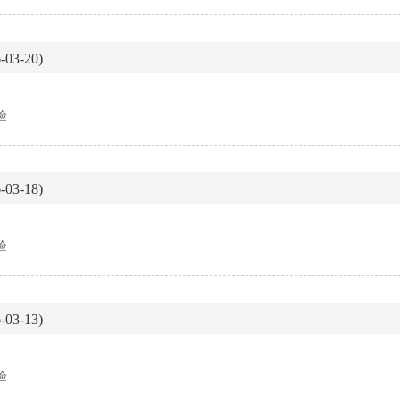
03-20)
验
03-18)
验
03-13)
验